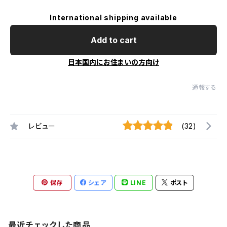
International shipping available
Add to cart
日本国内にお住まいの方向け
通報する
レビュー
(32)
保存
シェア
LINE
ポスト
最近チェックした商品