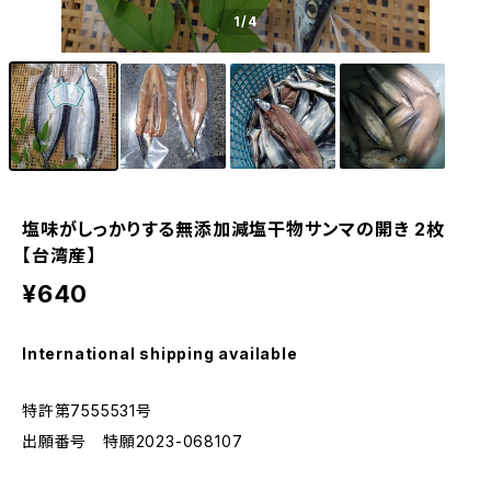
1
/4
塩味がしっかりする無添加減塩干物サンマの開き 2枚
【台湾産】
¥640
International shipping available
特許第7555531号
出願番号 特願2023-068107