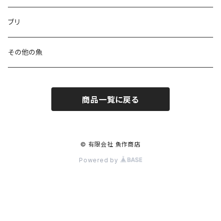
ブリ
その他の魚
商品一覧に戻る
© 有限会社 魚作商店
Powered by